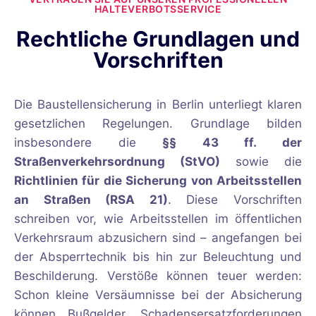
HALTEVERBOTSSERVICE
Rechtliche Grundlagen und
Vorschriften
Die Baustellensicherung in Berlin unterliegt klaren
gesetzlichen Regelungen. Grundlage bilden
insbesondere die
§§ 43 ff. der
Straßenverkehrsordnung (StVO)
sowie die
Richtlinien für die Sicherung von Arbeitsstellen
an Straßen (RSA 21)
. Diese Vorschriften
schreiben vor, wie Arbeitsstellen im öffentlichen
Verkehrsraum abzusichern sind – angefangen bei
der Absperrtechnik bis hin zur Beleuchtung und
Beschilderung. Verstöße können teuer werden:
Schon kleine Versäumnisse bei der Absicherung
können Bußgelder, Schadensersatzforderungen