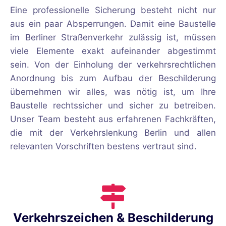
Eine professionelle Sicherung besteht nicht nur
aus ein paar Absperrungen. Damit eine Baustelle
im Berliner Straßenverkehr zulässig ist, müssen
viele Elemente exakt aufeinander abgestimmt
sein. Von der Einholung der verkehrsrechtlichen
Anordnung bis zum Aufbau der Beschilderung
übernehmen wir alles, was nötig ist, um Ihre
Baustelle rechtssicher und sicher zu betreiben.
Unser Team besteht aus erfahrenen Fachkräften,
die mit der Verkehrslenkung Berlin und allen
relevanten Vorschriften bestens vertraut sind.
Verkehrszeichen & Beschilderung