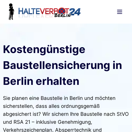
Kostengünstige
Baustellensicherung in
Berlin erhalten
Sie planen eine Baustelle in Berlin und möchten
sicherstellen, dass alles ordnungsgemäß
abgesichert ist? Wir sichern Ihre Baustelle nach StVO
und RSA 21 – inklusive Genehmigung,
Verkehrszeichenplan, Absperrtechnik und