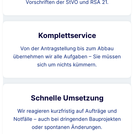
Vorschriften der StVO und RSA 21.
Komplettservice
Von der Antragstellung bis zum Abbau
übernehmen wir alle Aufgaben – Sie müssen
sich um nichts kümmern.
Schnelle Umsetzung
Wir reagieren kurzfristig auf Aufträge und
Notfälle – auch bei dringenden Bauprojekten
oder spontanen Änderungen.