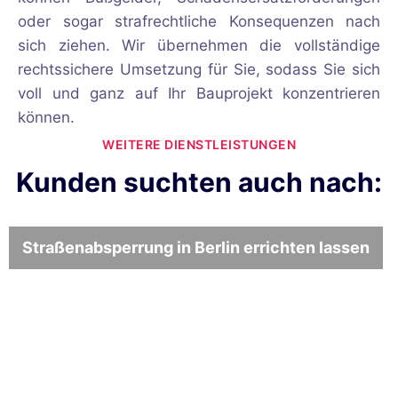
oder sogar strafrechtliche Konsequenzen nach
sich ziehen. Wir übernehmen die vollständige
rechtssichere Umsetzung für Sie, sodass Sie sich
voll und ganz auf Ihr Bauprojekt konzentrieren
können.
WEITERE DIENSTLEISTUNGEN
Kunden suchten auch nach:
Straßenabsperrung in Berlin errichten lassen