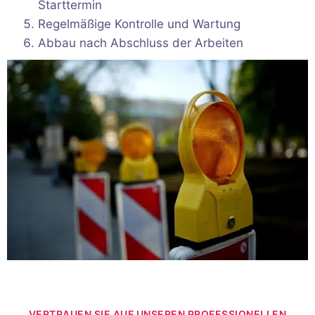
Starttermin
Regelmäßige Kontrolle und Wartung
Abbau nach Abschluss der Arbeiten
VERTRAUEN SIE AUF UNSEREN PROFESSIONELLEN