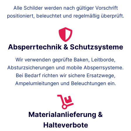
Alle Schilder werden nach gültiger Vorschrift
positioniert, beleuchtet und regelmäßig überprüft.
Absperrtechnik & Schutzsysteme
Wir verwenden geprüfte Baken, Leitborde,
Absturzsicherungen und mobile Absperrsysteme.
Bei Bedarf richten wir sichere Ersatzwege,
Ampelumleitungen und Beleuchtungen ein.
Materialanlieferung &
Halteverbote