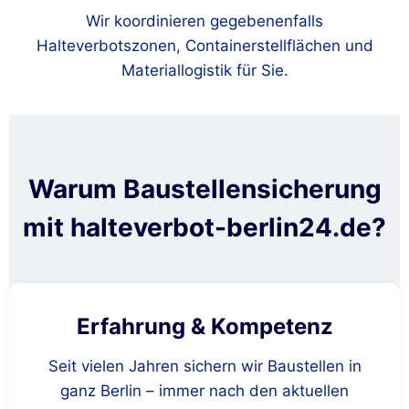
Wir koordinieren gegebenenfalls
Halteverbotszonen, Containerstellflächen und
Materiallogistik für Sie.
Warum Baustellensicherung
mit halteverbot-berlin24.de?
Erfahrung & Kompetenz
Seit vielen Jahren sichern wir Baustellen in
ganz Berlin – immer nach den aktuellen