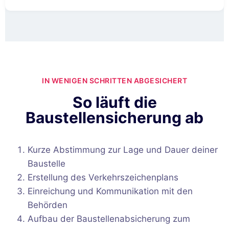
IN WENIGEN SCHRITTEN ABGESICHERT
So läuft die
Baustellensicherung ab
Kurze Abstimmung zur Lage und Dauer deiner
Baustelle
Erstellung des Verkehrszeichenplans
Einreichung und Kommunikation mit den
Behörden
Aufbau der Baustellenabsicherung zum