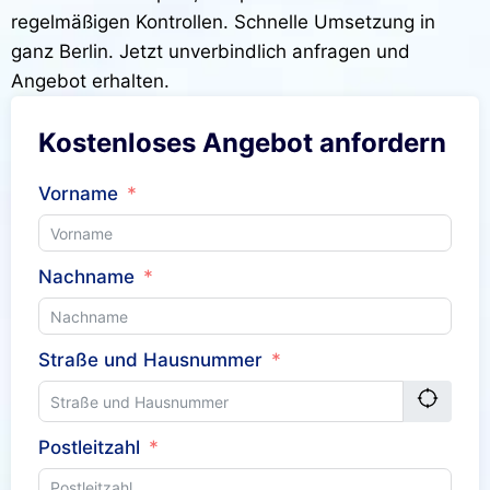
regelmäßigen Kontrollen. Schnelle Umsetzung in
ganz Berlin. Jetzt unverbindlich anfragen und
Angebot erhalten.
Kostenloses Angebot anfordern
Vorname
Nachname
Straße und Hausnummer
Postleitzahl