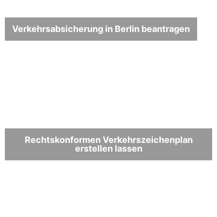
Verkehrsabsicherung in Berlin beantragen
Rechtskonformen Verkehrszeichenplan
erstellen lassen