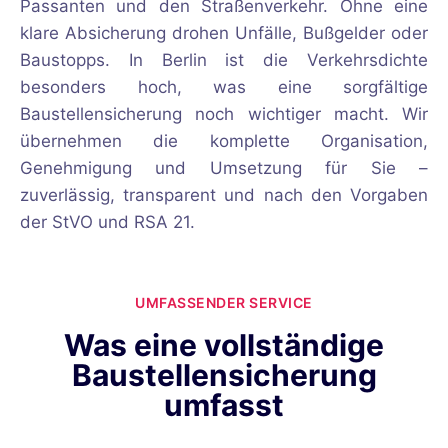
Passanten und den Straßenverkehr. Ohne eine
klare Absicherung drohen Unfälle, Bußgelder oder
Baustopps. In Berlin ist die Verkehrsdichte
besonders hoch, was eine sorgfältige
Baustellensicherung noch wichtiger macht. Wir
übernehmen die komplette Organisation,
Genehmigung und Umsetzung für Sie –
zuverlässig, transparent und nach den Vorgaben
der StVO und RSA 21.
UMFASSENDER SERVICE
Was eine vollständige
Baustellensicherung
umfasst