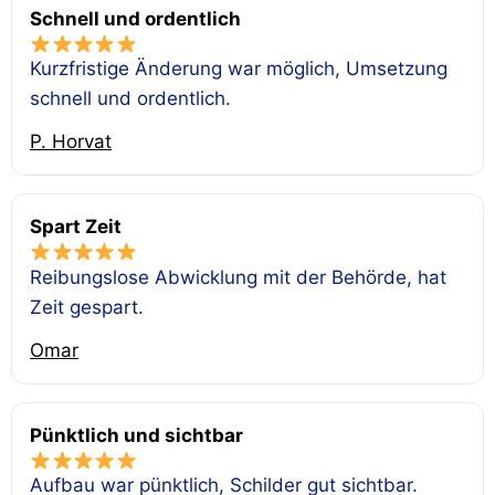
Schnell und ordentlich
Kurzfristige Änderung war möglich, Umsetzung
schnell und ordentlich.
P. Horvat
Spart Zeit
Reibungslose Abwicklung mit der Behörde, hat
Zeit gespart.
Omar
Pünktlich und sichtbar
Aufbau war pünktlich, Schilder gut sichtbar.