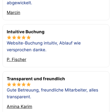
abgewickelt.
Marcin
Intuitive Buchung
Website-Buchung intuitiv, Ablauf wie
versprochen danke.
P. Fischer
Transparent und freundlich
Gute Betreuung, freundliche Mitarbeiter, alles
transparent.
Amina Karim