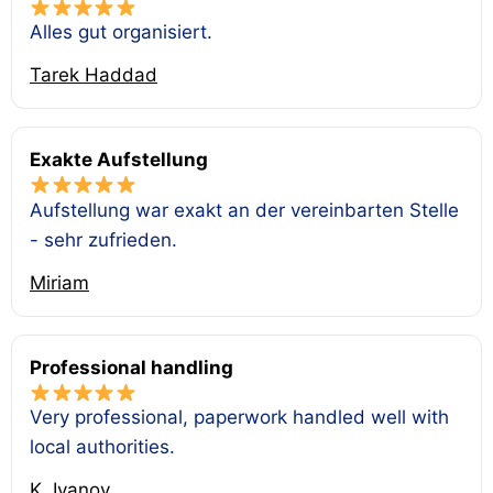
Alles gut organisiert.
Tarek Haddad
Exakte Aufstellung
Aufstellung war exakt an der vereinbarten Stelle
- sehr zufrieden.
Miriam
Professional handling
Very professional, paperwork handled well with
local authorities.
K. Ivanov