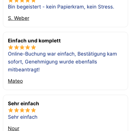
Bin begeistert - kein Papierkram, kein Stress.
S. Weber
Einfach und komplett
Online-Buchung war einfach, Bestätigung kam
sofort, Genehmigung wurde ebenfalls
mitbeantragt!
Mateo
Sehr einfach
Sehr einfach
Nour