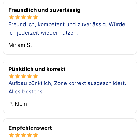
Freundlich und zuverlässig
Freundlich, kompetent und zuverlässig. Würde
ich jederzeit wieder nutzen.
Miriam S.
Pünktlich und korrekt
Aufbau pünktlich, Zone korrekt ausgeschildert.
Alles bestens.
P. Klein
Empfehlenswert