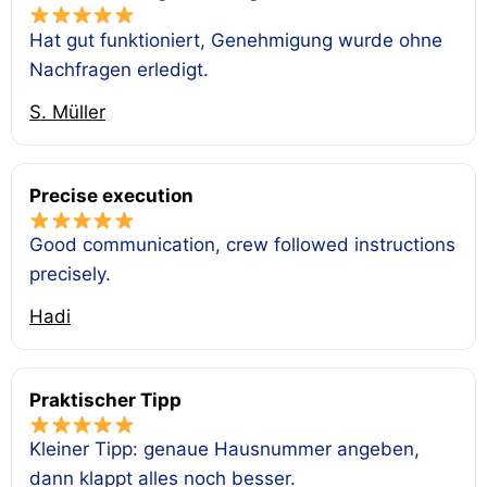
Hat gut funktioniert, Genehmigung wurde ohne
Nachfragen erledigt.
S. Müller
Precise execution
Good communication, crew followed instructions
precisely.
Hadi
Praktischer Tipp
Kleiner Tipp: genaue Hausnummer angeben,
dann klappt alles noch besser.