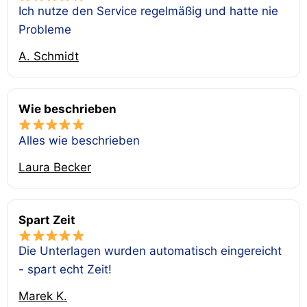
Ich nutze den Service regelmäßig und hatte nie
Probleme
A. Schmidt
Wie beschrieben
Alles wie beschrieben
Laura Becker
Spart Zeit
Die Unterlagen wurden automatisch eingereicht
- spart echt Zeit!
Marek K.