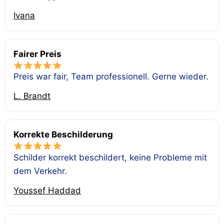
Ivana
Fairer Preis
Preis war fair, Team professionell. Gerne wieder.
L. Brandt
Korrekte Beschilderung
Schilder korrekt beschildert, keine Probleme mit
dem Verkehr.
Youssef Haddad