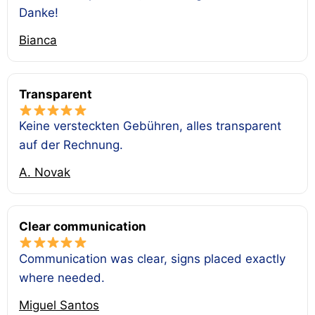
Danke!
Bianca
Transparent
Keine versteckten Gebühren, alles transparent
auf der Rechnung.
A. Novak
Clear communication
Communication was clear, signs placed exactly
where needed.
Miguel Santos