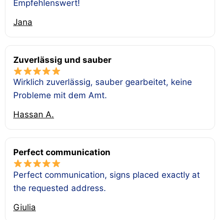
Empfehlenswert!
Jana
Zuverlässig und sauber
Wirklich zuverlässig, sauber gearbeitet, keine
Probleme mit dem Amt.
Hassan A.
Perfect communication
Perfect communication, signs placed exactly at
the requested address.
Giulia