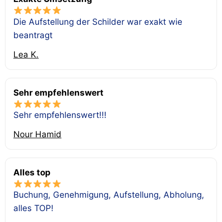
Die Aufstellung der Schilder war exakt wie
beantragt
Lea K.
Sehr empfehlenswert
Sehr empfehlenswert!!!
Nour Hamid
Alles top
Buchung, Genehmigung, Aufstellung, Abholung,
alles TOP!