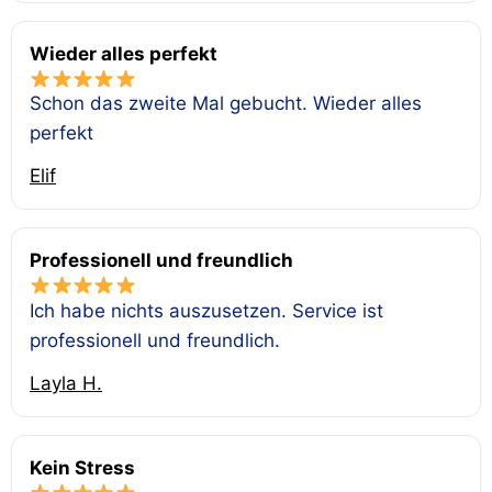
Wieder alles perfekt
Schon das zweite Mal gebucht. Wieder alles
perfekt
Elif
Professionell und freundlich
Ich habe nichts auszusetzen. Service ist
professionell und freundlich.
Layla H.
Kein Stress