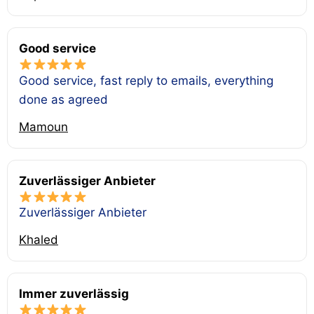
Good service
Good service, fast reply to emails, everything
done as agreed
Mamoun
Zuverlässiger Anbieter
Zuverlässiger Anbieter
Khaled
Immer zuverlässig