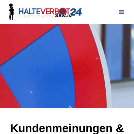
Kundenmeinungen &