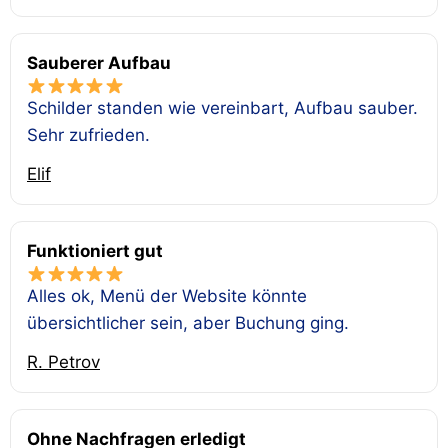
Sauberer Aufbau
Schilder standen wie vereinbart, Aufbau sauber.
Sehr zufrieden.
Elif
Funktioniert gut
Alles ok, Menü der Website könnte
übersichtlicher sein, aber Buchung ging.
R. Petrov
Ohne Nachfragen erledigt