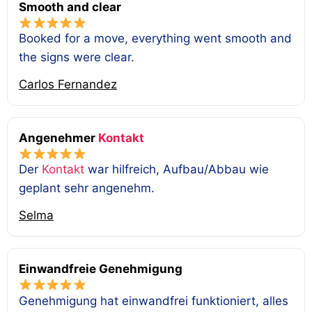
Smooth and clear
Booked for a move, everything went smooth and
the signs were clear.
Carlos Fernandez
Angenehmer
Kontakt
Der
Kontakt
war hilfreich, Aufbau/Abbau wie
geplant sehr angenehm.
Selma
Einwandfreie Genehmigung
Genehmigung hat einwandfrei funktioniert, alles