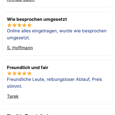
Wie besprochen umgesetzt
Online alles eingetragen, wurde wie besprochen
umgesetzt.
S. Hoffmann
Freundlich und fair
Freundliche Leute, reibungsloser Ablauf, Preis
stimmt.
Tarek