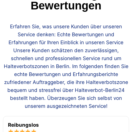
Bewertungen
Erfahren Sie, was unsere Kunden über unseren
Service denken: Echte Bewertungen und
Erfahrungen für Ihren Einblick in unseren Service
Unsere Kunden schätzen den zuverlässigen,
schnellen und professionellen Service rund um
Halteverbotszonen in Berlin. Im folgenden finden Sie
echte Bewertungen und Erfahrungsberichte
zufriedener Auftraggeber, die ihre Halteverbotszone
bequem und stressfrei über Halteverbot-Berlin24
bestellt haben. Überzeugen Sie sich selbst von
unserem ausgezeichneten Service!
Reibungslos