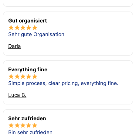
Gut organisiert
Sehr gute Organisation
Daria
Everything fine
Simple process, clear pricing, everything fine.
Luca B.
Sehr zufrieden
Bin sehr zufrieden