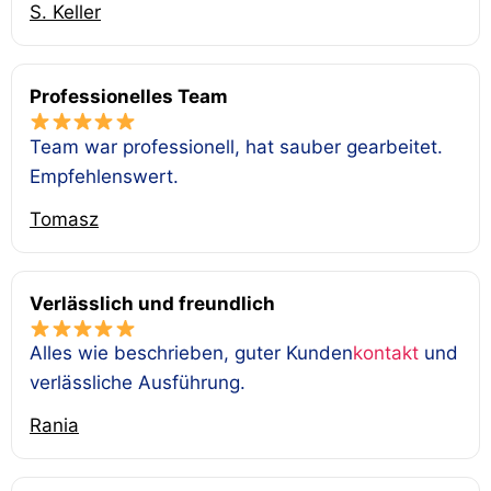
S. Keller
Professionelles Team
Team war professionell, hat sauber gearbeitet.
Empfehlenswert.
Tomasz
Verlässlich und freundlich
Alles wie beschrieben, guter Kunden
kontakt
und
verlässliche Ausführung.
Rania