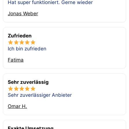
Hat super funktioniert. Gerne wieder
Jonas Weber
Zufrieden
Ich bin zufrieden
Fatima
Sehr zuverlässig
Sehr zuverlässiger Anbieter
Omar H.
Exakte Umsetzung