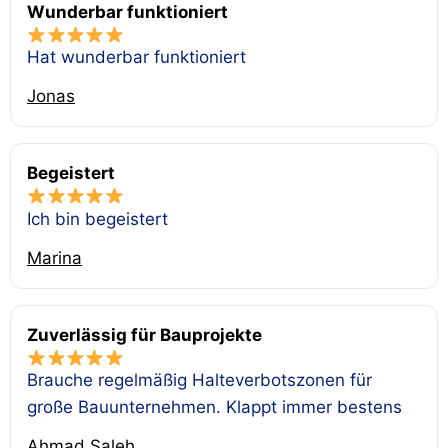
Wunderbar funktioniert
Hat wunderbar funktioniert
Jonas
Begeistert
Ich bin begeistert
Marina
Zuverlässig für Bauprojekte
Brauche regelmäßig Halteverbotszonen für
große Bauunternehmen. Klappt immer bestens
Ahmad Saleh