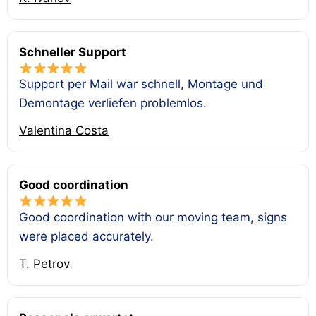
Schneller Support
Support per Mail war schnell, Montage und
Demontage verliefen problemlos.
Valentina Costa
Good coordination
Good coordination with our moving team, signs
were placed accurately.
T. Petrov