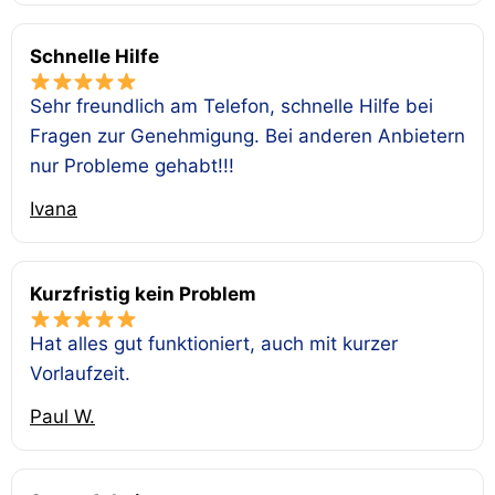
Schnelle Hilfe
Sehr freundlich am Telefon, schnelle Hilfe bei
Fragen zur Genehmigung. Bei anderen Anbietern
nur Probleme gehabt!!!
Ivana
Kurzfristig kein Problem
Hat alles gut funktioniert, auch mit kurzer
Vorlaufzeit.
Paul W.