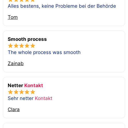
Alles bestens, keine Probleme bei der Behörde
Tom
Smooth process
The whole process was smooth
Zainab
Netter
Kontakt
Sehr netter
Kontakt
Clara