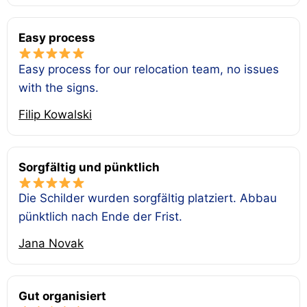
Easy process
Easy process for our relocation team, no issues
with the signs.
Filip Kowalski
Sorgfältig und pünktlich
Die Schilder wurden sorgfältig platziert. Abbau
pünktlich nach Ende der Frist.
Jana Novak
Gut organisiert