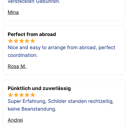
versteckten Gebühren.
Mina
Perfect from abroad
Nice and easy to arrange from abroad, perfect
coordination.
Rosa M.
Pünktlich und zuverlässig
Super Erfahrung, Schilder standen rechtzeitig,
keine Beanstandung.
Andrej