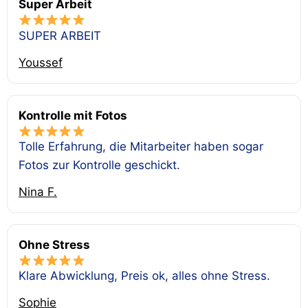
Super Arbeit
SUPER ARBEIT
Youssef
Kontrolle mit Fotos
Tolle Erfahrung, die Mitarbeiter haben sogar
Fotos zur Kontrolle geschickt.
Nina F.
Ohne Stress
Klare Abwicklung, Preis ok, alles ohne Stress.
Sophie