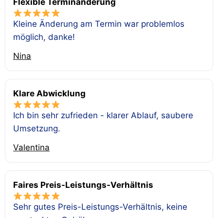
Flexible Terminänderung
Kleine Änderung am Termin war problemlos
möglich, danke!
Nina
Klare Abwicklung
Ich bin sehr zufrieden - klarer Ablauf, saubere
Umsetzung.
Valentina
Faires Preis-Leistungs-Verhältnis
Sehr gutes Preis-Leistungs-Verhältnis, keine