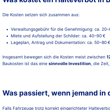
Die Kosten setzen sich zusammen aus:
Verwaltungsgebühr für die Genehmigung: ca. 20–
Miete und Aufstellung der Schilder: ca. 40–90 €
Lageplan, Antrag und Dokumentation: ca. 50–80 
Insgesamt bewegen sich die Kosten meist zwischen
1
Baukosten ist das eine
sinnvolle Investition
, die Zei
Was passiert, wenn jemand in 
Falls Fahrzeuge trotz korrekt eingerichteter Halteverb