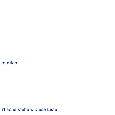
ntation.
rrfläche stehen. Diese Liste