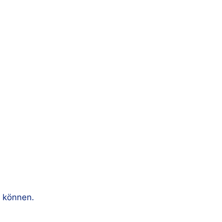
n können.