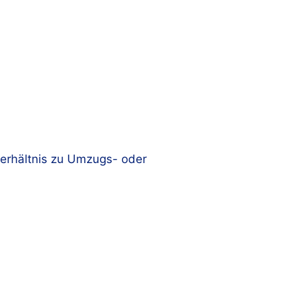
erhältnis zu Umzugs- oder