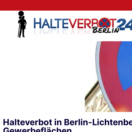
Halteverbot in Berlin-Lichten
Gewerbeflächen