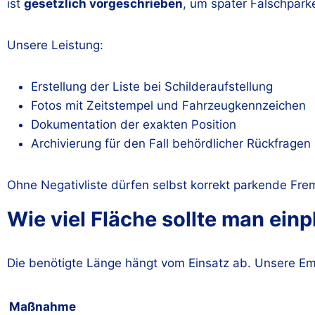
ist
gesetzlich vorgeschrieben
, um später Falschpark
Unsere Leistung:
Erstellung der Liste bei Schilderaufstellung
Fotos mit Zeitstempel und Fahrzeugkennzeichen
Dokumentation der exakten Position
Archivierung für den Fall behördlicher Rückfragen
Ohne Negativliste dürfen selbst korrekt parkende Fr
Wie viel Fläche sollte man ein
Die benötigte Länge hängt vom Einsatz ab. Unsere Em
Maßnahme