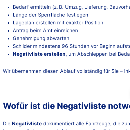
Bedarf ermitteln (z. B. Umzug, Lieferung, Bauvor
Länge der Sperrfläche festlegen
Lageplan erstellen mit exakter Position
Antrag beim Amt einreichen
Genehmigung abwarten
Schilder mindestens 96 Stunden vor Beginn aufst
Negativliste erstellen
, um Abschleppen bei Beda
Wir übernehmen diesen Ablauf vollständig für Sie – ink
Wofür ist die Negativliste not
Die
Negativliste
dokumentiert alle Fahrzeuge, die zum 