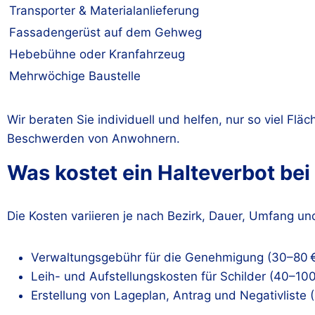
Transporter & Materialanlieferung
Fassadengerüst auf dem Gehweg
Hebebühne oder Kranfahrzeug
Mehrwöchige Baustelle
Wir beraten Sie individuell und helfen, nur so viel Flä
Beschwerden von Anwohnern.
Was kostet ein Halteverbot be
Die Kosten variieren je nach Bezirk, Dauer, Umfang un
Verwaltungsgebühr für die Genehmigung (30–80 
Leih- und Aufstellungskosten für Schilder (40–100
Erstellung von Lageplan, Antrag und Negativliste 