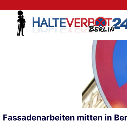
Fassadenarbeiten mitten in Ber