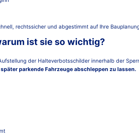
hnell, rechtssicher und abgestimmt auf Ihre Bauplanung
warum ist sie so wichtig?
 Aufstellung der Halteverbotsschilder innerhalb der Sp
,
später parkende Fahrzeuge abschleppen zu lassen.
mt