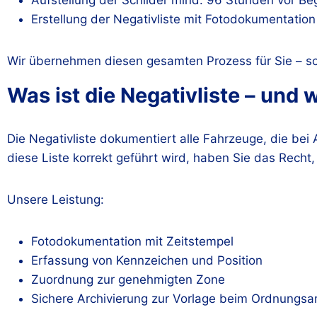
Erstellung der Negativliste mit Fotodokumentation
Wir übernehmen diesen gesamten Prozess für Sie – sc
Was ist die Negativliste – und 
Die Negativliste dokumentiert alle Fahrzeuge, die bei
diese Liste korrekt geführt wird, haben Sie das Recht
Unsere Leistung:
Fotodokumentation mit Zeitstempel
Erfassung von Kennzeichen und Position
Zuordnung zur genehmigten Zone
Sichere Archivierung zur Vorlage beim Ordnungsa