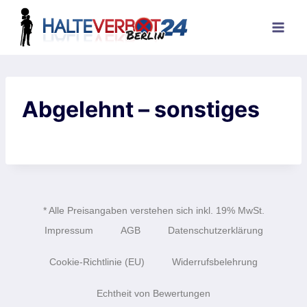
Abgelehnt – sonstiges
* Alle Preisangaben verstehen sich inkl. 19% MwSt.
Impressum
AGB
Datenschutzerklärung
Cookie-Richtlinie (EU)
Widerrufsbelehrung
Echtheit von Bewertungen